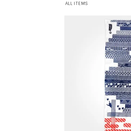
ALL ITEMS